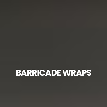
BARRICADE WRAPS